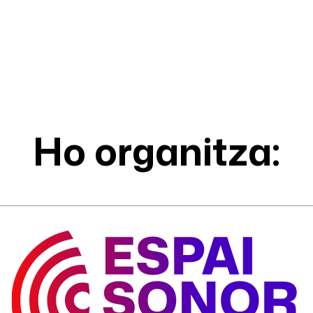
Ho organitza: