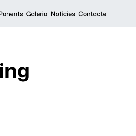
Ponents
Galeria
Notícies
Contacte
ing