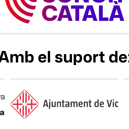
Amb el suport de