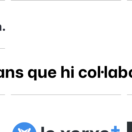
ans que hi col·lab